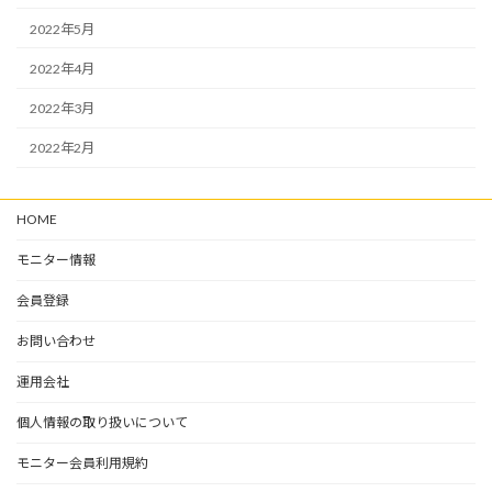
2022年5月
2022年4月
2022年3月
2022年2月
HOME
モニター情報
会員登録
お問い合わせ
運用会社
個人情報の取り扱いについて
モニター会員利用規約