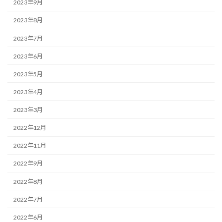
2023年9月
2023年8月
2023年7月
2023年6月
2023年5月
2023年4月
2023年3月
2022年12月
2022年11月
2022年9月
2022年8月
2022年7月
2022年6月