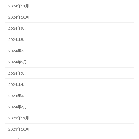
2024年11月
2024年10月
2024年9月
2024年8月
2024年7月
2024年6月
2024年5月
2024年4月
2024年3月
2024年2月
2023年12月
2023年10月