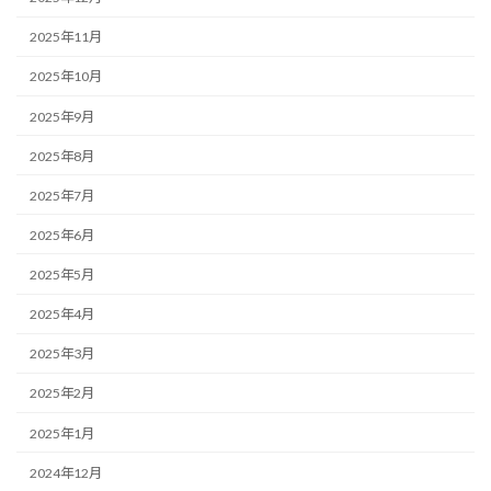
2025年11月
2025年10月
2025年9月
2025年8月
2025年7月
2025年6月
2025年5月
2025年4月
2025年3月
2025年2月
2025年1月
2024年12月