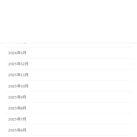
2026年5月
2026年4月
2026年3月
2026年2月
2026年1月
2025年12月
2025年11月
2025年10月
2025年9月
2025年8月
2025年7月
2025年6月