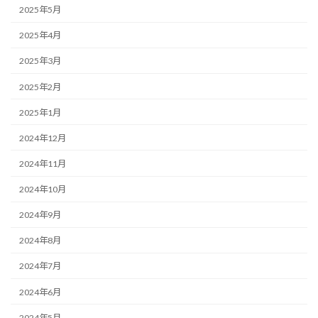
2025年5月
2025年4月
2025年3月
2025年2月
2025年1月
2024年12月
2024年11月
2024年10月
2024年9月
2024年8月
2024年7月
2024年6月
2024年5月