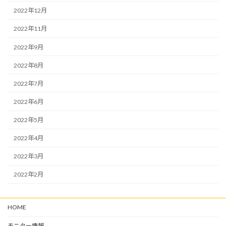
2022年12月
2022年11月
2022年9月
2022年8月
2022年7月
2022年6月
2022年5月
2022年4月
2022年3月
2022年2月
HOME
モニター情報