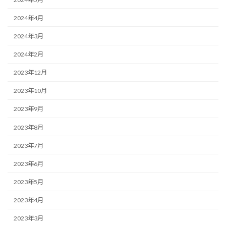
2024年4月
2024年3月
2024年2月
2023年12月
2023年10月
2023年9月
2023年8月
2023年7月
2023年6月
2023年5月
2023年4月
2023年3月