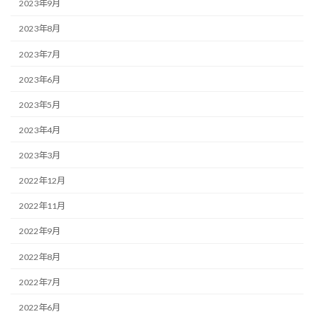
2023年9月
2023年8月
2023年7月
2023年6月
2023年5月
2023年4月
2023年3月
2022年12月
2022年11月
2022年9月
2022年8月
2022年7月
2022年6月