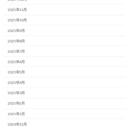
2025年11月
2025年10月
2025年9月
2025年8月
2025年7月
2025年6月
2025年5月
2025年4月
2025年3月
2025年2月
2025年1月
2024年12月