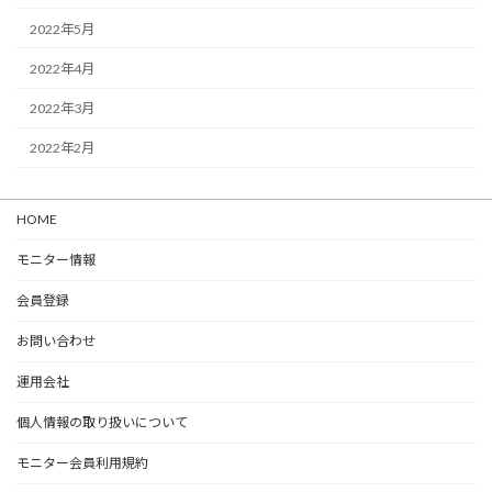
2022年5月
2022年4月
2022年3月
2022年2月
HOME
モニター情報
会員登録
お問い合わせ
運用会社
個人情報の取り扱いについて
モニター会員利用規約