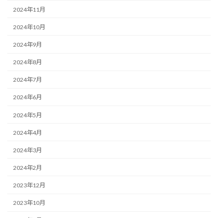
2024年11月
2024年10月
2024年9月
2024年8月
2024年7月
2024年6月
2024年5月
2024年4月
2024年3月
2024年2月
2023年12月
2023年10月