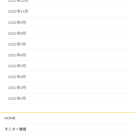
2022年12月
2022年11月
2022年9月
2022年8月
2022年7月
2022年6月
2022年5月
2022年4月
2022年3月
2022年2月
HOME
モニター情報