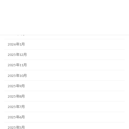
2026年5月
2026年4月
2026年3月
2026年2月
2026年1月
2025年12月
2025年11月
2025年10月
2025年9月
2025年8月
2025年7月
2025年6月
2025年5月