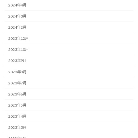
2024年4月
2024年3月
2024年2月
2023年12月
2023年10月
2023年9月
2023年8月
2023年7月
2023年6月
2023年5月
2023年4月
2023年3月