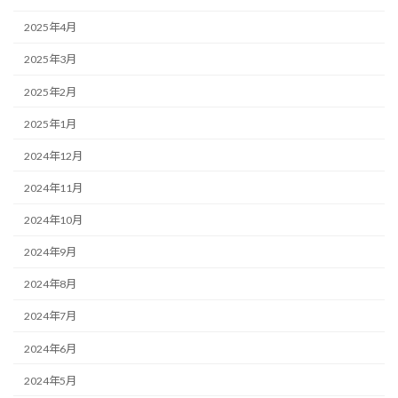
2025年4月
2025年3月
2025年2月
2025年1月
2024年12月
2024年11月
2024年10月
2024年9月
2024年8月
2024年7月
2024年6月
2024年5月