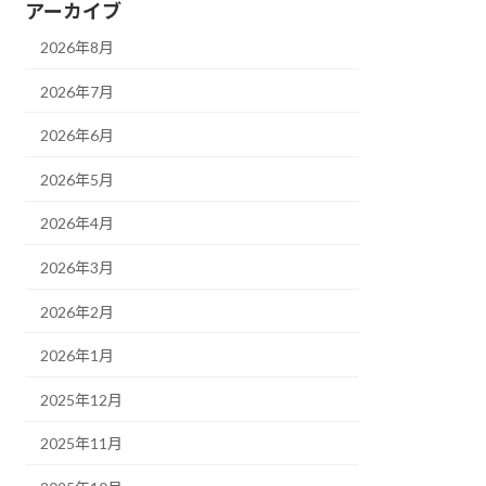
アーカイブ
2026年8月
2026年7月
2026年6月
2026年5月
2026年4月
2026年3月
2026年2月
2026年1月
2025年12月
2025年11月