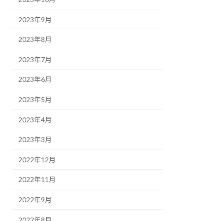
2023年9月
2023年8月
2023年7月
2023年6月
2023年5月
2023年4月
2023年3月
2022年12月
2022年11月
2022年9月
2022年8月