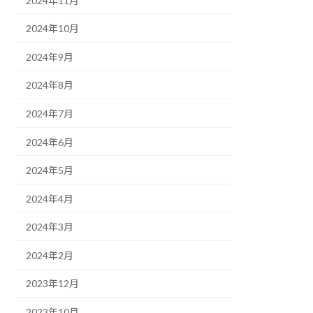
2024年11月
2024年10月
2024年9月
2024年8月
2024年7月
2024年6月
2024年5月
2024年4月
2024年3月
2024年2月
2023年12月
2023年10月