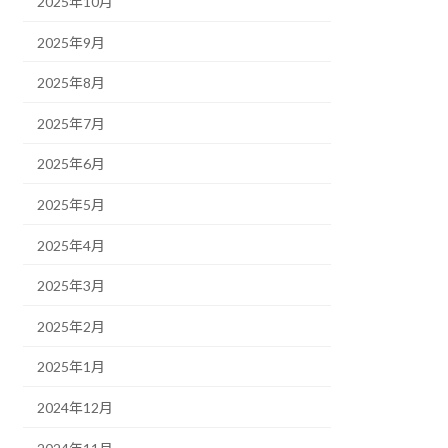
2025年10月
2025年9月
2025年8月
2025年7月
2025年6月
2025年5月
2025年4月
2025年3月
2025年2月
2025年1月
2024年12月