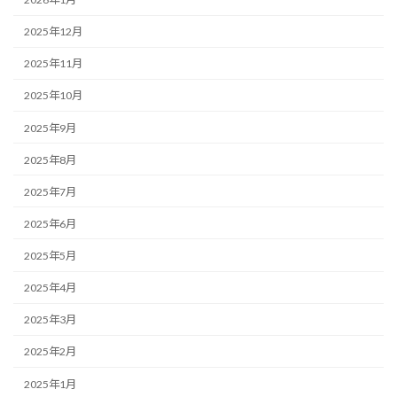
2025年12月
2025年11月
2025年10月
2025年9月
2025年8月
2025年7月
2025年6月
2025年5月
2025年4月
2025年3月
2025年2月
2025年1月