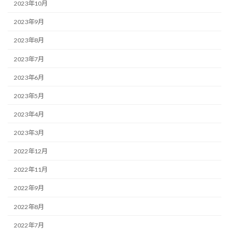
2023年10月
2023年9月
2023年8月
2023年7月
2023年6月
2023年5月
2023年4月
2023年3月
2022年12月
2022年11月
2022年9月
2022年8月
2022年7月