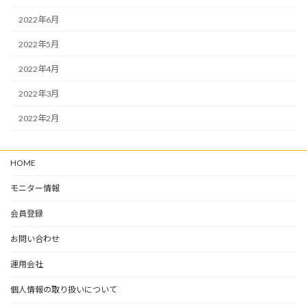
2022年6月
2022年5月
2022年4月
2022年3月
2022年2月
HOME
モニター情報
会員登録
お問い合わせ
運用会社
個人情報の取り扱いについて