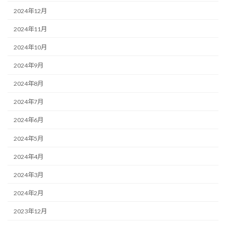
2024年12月
2024年11月
2024年10月
2024年9月
2024年8月
2024年7月
2024年6月
2024年5月
2024年4月
2024年3月
2024年2月
2023年12月