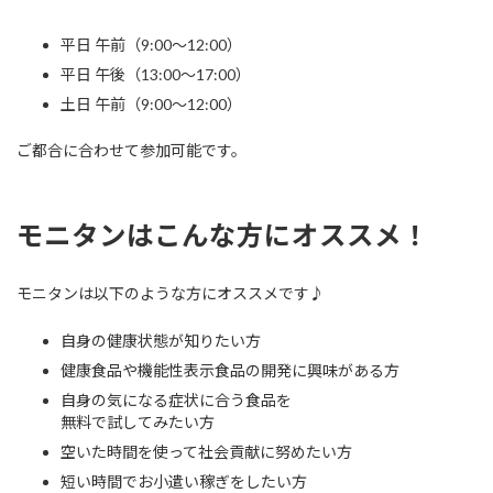
平日 午前（9:00～12:00）
平日 午後（13:00～17:00）
土日 午前（9:00～12:00）
ご都合に合わせて参加可能です。
モニタンはこんな方にオススメ！
モニタンは以下のような方にオススメです♪
自身の健康状態が知りたい方
健康食品や機能性表示食品の開発に興味がある方
自身の気になる症状に合う食品を
無料で試してみたい方
空いた時間を使って社会貢献に努めたい方
短い時間でお小遣い稼ぎをしたい方