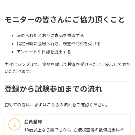
モニターの皆さんにご協力頂くこと
決められたとおりに食品を摂取する
指定日時に会場へ行き、検査や問診を受ける
アンケートや日誌を提出する
内容はシンプルで、食品を試して検査を受けるだけ。安心して参加
いただけます。
登録から試験参加までの流れ
初めての方は、まずはこちらの流れをご確認ください。
会員登録
1
18歳以上なら誰でもOK。血液検査等の数値提出は不