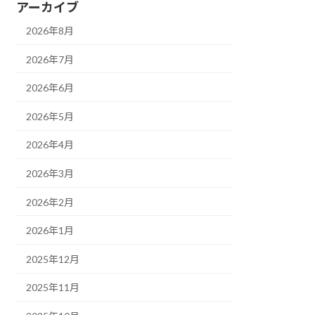
アーカイブ
2026年8月
2026年7月
2026年6月
2026年5月
2026年4月
2026年3月
2026年2月
2026年1月
2025年12月
2025年11月