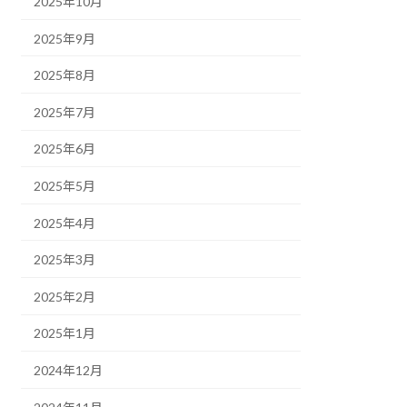
2025年10月
2025年9月
2025年8月
2025年7月
2025年6月
2025年5月
2025年4月
2025年3月
2025年2月
2025年1月
2024年12月