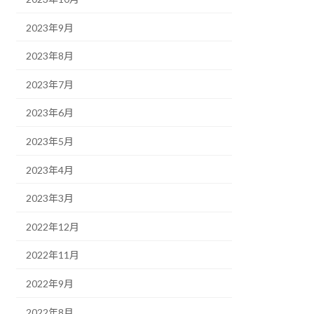
2023年9月
2023年8月
2023年7月
2023年6月
2023年5月
2023年4月
2023年3月
2022年12月
2022年11月
2022年9月
2022年8月