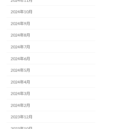
2024年11月
2024年10月
2024年9月
2024年8月
2024年7月
2024年6月
2024年5月
2024年4月
2024年3月
2024年2月
2023年12月
2023年10月