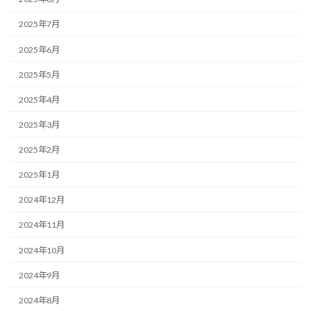
2025年7月
2025年6月
2025年5月
2025年4月
2025年3月
2025年2月
2025年1月
2024年12月
2024年11月
2024年10月
2024年9月
2024年8月