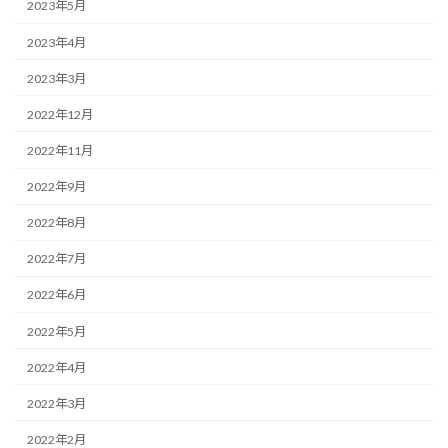
2023年5月
2023年4月
2023年3月
2022年12月
2022年11月
2022年9月
2022年8月
2022年7月
2022年6月
2022年5月
2022年4月
2022年3月
2022年2月