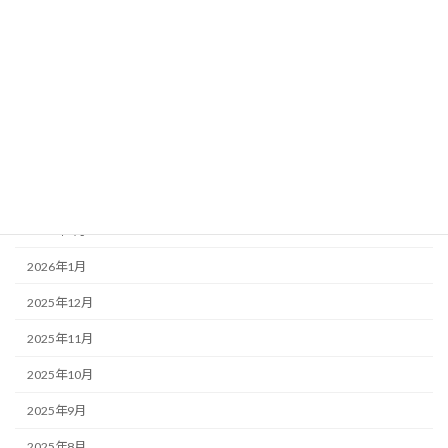
2026年8月
2026年7月
2026年6月
2026年5月
2026年4月
2026年3月
2026年2月
2026年1月
2025年12月
2025年11月
2025年10月
2025年9月
2025年8月