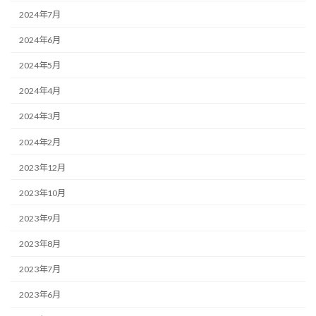
2024年7月
2024年6月
2024年5月
2024年4月
2024年3月
2024年2月
2023年12月
2023年10月
2023年9月
2023年8月
2023年7月
2023年6月