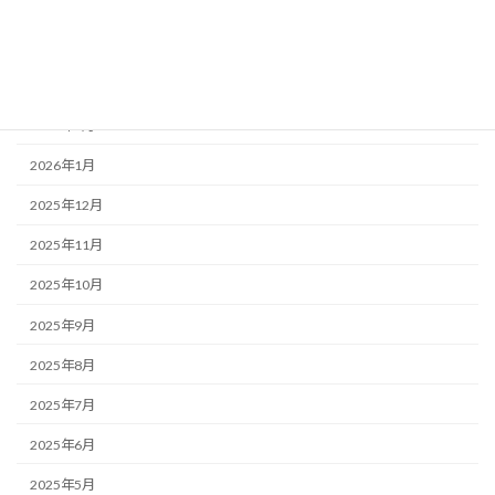
2026年5月
2026年4月
2026年3月
2026年2月
2026年1月
2025年12月
2025年11月
2025年10月
2025年9月
2025年8月
2025年7月
2025年6月
2025年5月