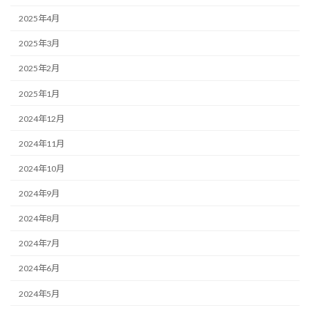
2025年4月
2025年3月
2025年2月
2025年1月
2024年12月
2024年11月
2024年10月
2024年9月
2024年8月
2024年7月
2024年6月
2024年5月