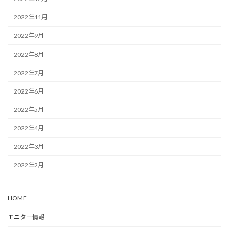
2022年11月
2022年9月
2022年8月
2022年7月
2022年6月
2022年5月
2022年4月
2022年3月
2022年2月
HOME
モニター情報