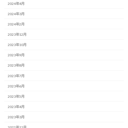
2024年4月
2024年3月
2024年2月
2023年12月
2023年10月
2023年9月
2023年8月
2023年7月
2023年6月
2023年5月
2023年4月
2023年3月
2022年12月