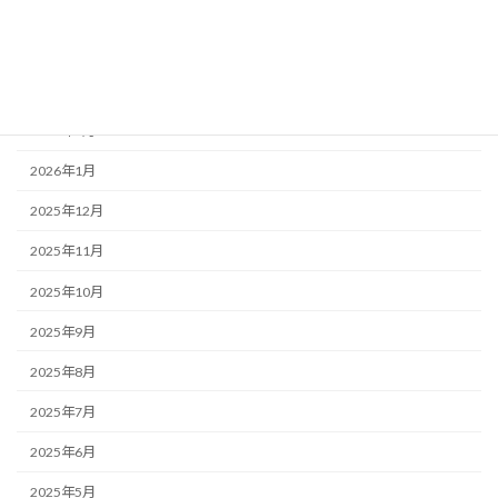
2026年5月
2026年4月
2026年3月
2026年2月
2026年1月
2025年12月
2025年11月
2025年10月
2025年9月
2025年8月
2025年7月
2025年6月
2025年5月