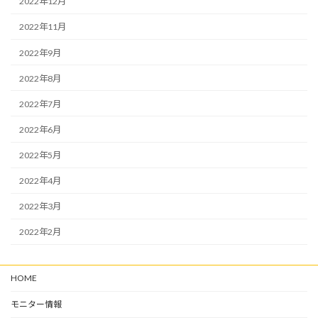
2022年12月
2022年11月
2022年9月
2022年8月
2022年7月
2022年6月
2022年5月
2022年4月
2022年3月
2022年2月
HOME
モニター情報