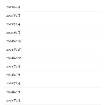
2025年4月
2025年3月
2025年2月
2025年1月
2024年12月
2024年11月
2024年10月
2024年9月
2024年8月
2024年7月
2024年6月
2024年5月