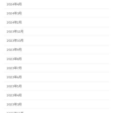
2024年4月
2024年3月
2024年2月
2023年12月
2023年10月
2023年9月
2023年8月
2023年7月
2023年6月
2023年5月
2023年4月
2023年3月