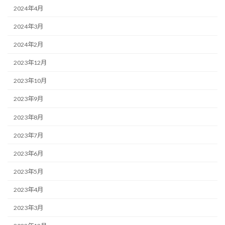
2024年4月
2024年3月
2024年2月
2023年12月
2023年10月
2023年9月
2023年8月
2023年7月
2023年6月
2023年5月
2023年4月
2023年3月