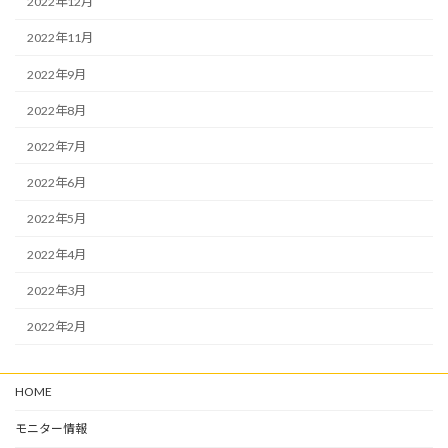
2022年12月
2022年11月
2022年9月
2022年8月
2022年7月
2022年6月
2022年5月
2022年4月
2022年3月
2022年2月
HOME
モニター情報