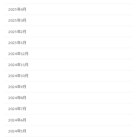
2025年4月
2025年3月
2025年2月
2025年1月
2024年12月
2024年11月
2024年10月
2024年9月
2024年8月
2024年7月
2024年6月
2024年5月