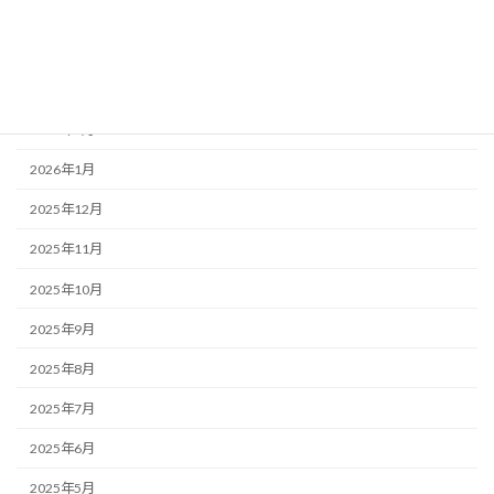
2026年5月
2026年4月
2026年3月
2026年2月
2026年1月
2025年12月
2025年11月
2025年10月
2025年9月
2025年8月
2025年7月
2025年6月
2025年5月