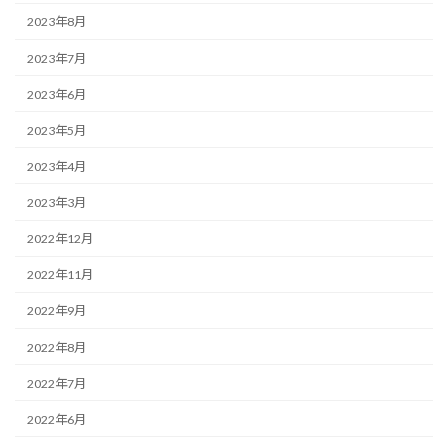
2023年8月
2023年7月
2023年6月
2023年5月
2023年4月
2023年3月
2022年12月
2022年11月
2022年9月
2022年8月
2022年7月
2022年6月