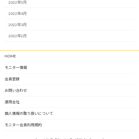
2022年5月
2022年4月
2022年3月
2022年2月
HOME
モニター情報
会員登録
お問い合わせ
運用会社
個人情報の取り扱いについて
モニター会員利用規約