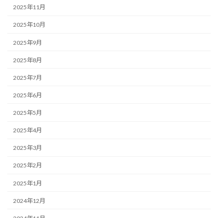
2025年11月
2025年10月
2025年9月
2025年8月
2025年7月
2025年6月
2025年5月
2025年4月
2025年3月
2025年2月
2025年1月
2024年12月