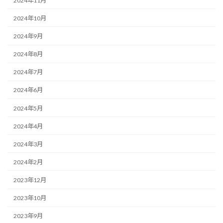
2024年11月
2024年10月
2024年9月
2024年8月
2024年7月
2024年6月
2024年5月
2024年4月
2024年3月
2024年2月
2023年12月
2023年10月
2023年9月