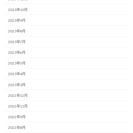
2023年10月
2023年9月
2023年8月
2023年7月
2023年6月
2023年5月
2023年4月
2023年3月
2022年12月
2022年11月
2022年9月
2022年8月