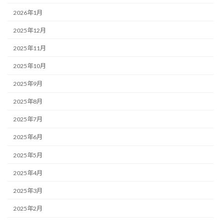
2026年1月
2025年12月
2025年11月
2025年10月
2025年9月
2025年8月
2025年7月
2025年6月
2025年5月
2025年4月
2025年3月
2025年2月