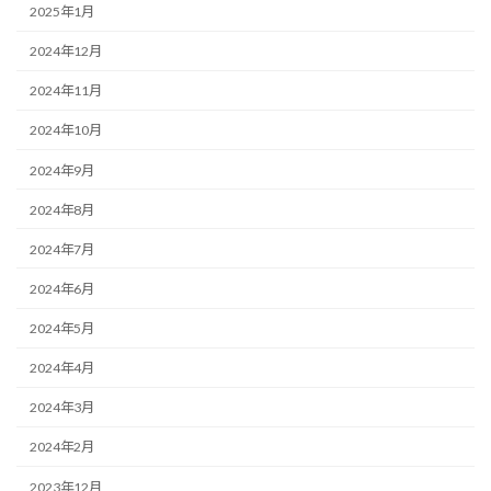
2025年1月
2024年12月
2024年11月
2024年10月
2024年9月
2024年8月
2024年7月
2024年6月
2024年5月
2024年4月
2024年3月
2024年2月
2023年12月