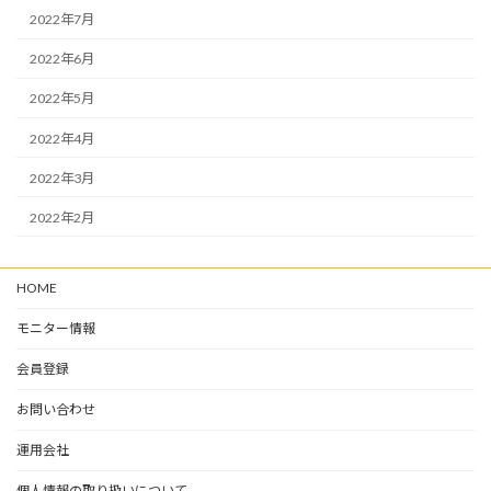
2022年7月
2022年6月
2022年5月
2022年4月
2022年3月
2022年2月
HOME
モニター情報
会員登録
お問い合わせ
運用会社
個人情報の取り扱いについて