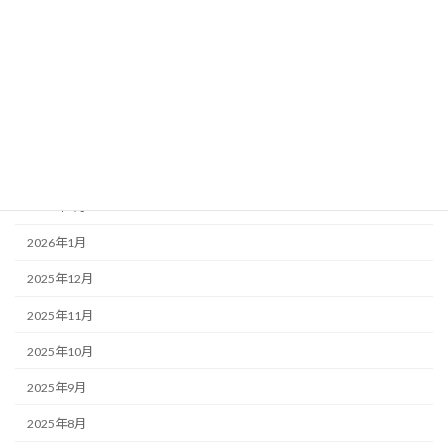
2026年7月
2026年6月
2026年5月
2026年4月
2026年3月
2026年2月
2026年1月
2025年12月
2025年11月
2025年10月
2025年9月
2025年8月