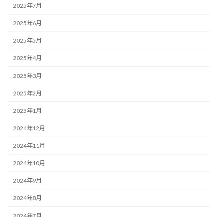
2025年7月
2025年6月
2025年5月
2025年4月
2025年3月
2025年2月
2025年1月
2024年12月
2024年11月
2024年10月
2024年9月
2024年8月
2024年7月