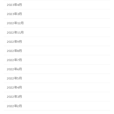
2023年4月
2023年3月
2022年12月
2022年11月
2022年9月
2022年8月
2022年7月
2022年6月
2022年5月
2022年4月
2022年3月
2022年2月