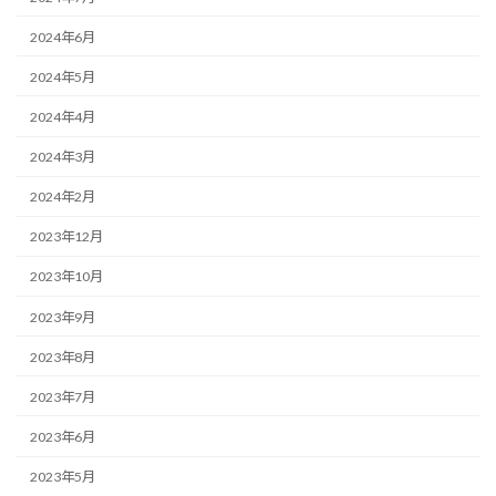
2024年6月
2024年5月
2024年4月
2024年3月
2024年2月
2023年12月
2023年10月
2023年9月
2023年8月
2023年7月
2023年6月
2023年5月