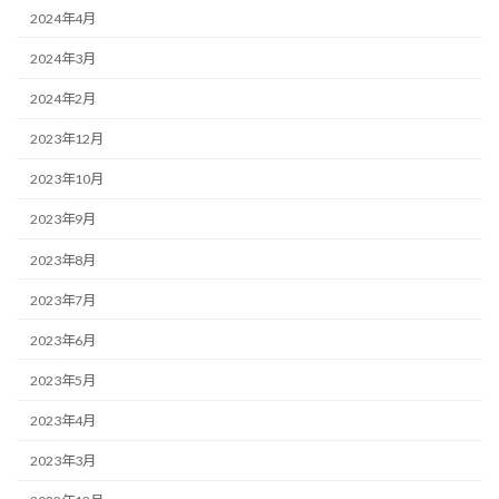
2024年4月
2024年3月
2024年2月
2023年12月
2023年10月
2023年9月
2023年8月
2023年7月
2023年6月
2023年5月
2023年4月
2023年3月