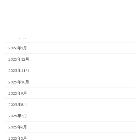
2026年5月
2026年4月
2026年3月
2026年2月
2026年1月
2025年12月
2025年11月
2025年10月
2025年9月
2025年8月
2025年7月
2025年6月
2025年5月