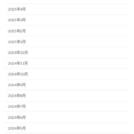
2025年4月
2025年3月
2025年2月
2025年1月
2024年12月
2024年11月
2024年10月
2024年9月
2024年8月
2024年7月
2024年6月
2024年5月