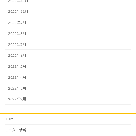
2022年12月
2022年11月
2022年9月
2022年8月
2022年7月
2022年6月
2022年5月
2022年4月
2022年3月
2022年2月
HOME
モニター情報