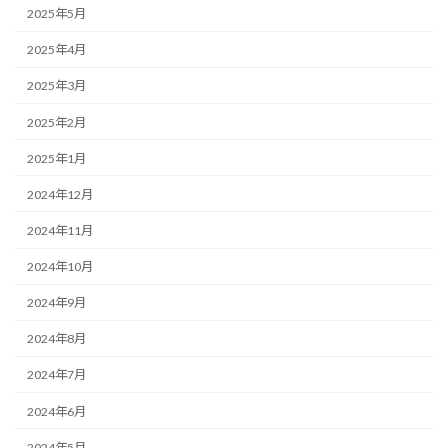
2025年5月
2025年4月
2025年3月
2025年2月
2025年1月
2024年12月
2024年11月
2024年10月
2024年9月
2024年8月
2024年7月
2024年6月
2024年5月