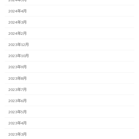
2024年4月
2024年3月
2024年2月
2023年12月
2023年10月
2023年9月
2023年8月
2023年7月
2023年6月
2023年5月
2023年4月
2023年3月