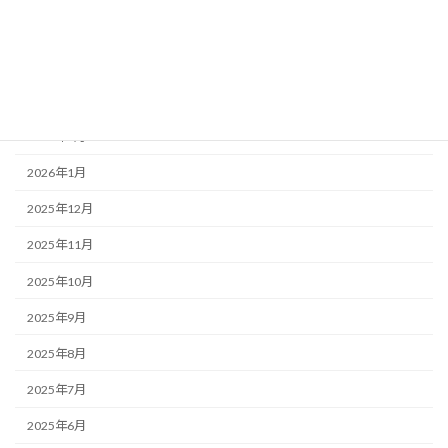
2026年5月
2026年4月
2026年3月
2026年2月
2026年1月
2025年12月
2025年11月
2025年10月
2025年9月
2025年8月
2025年7月
2025年6月