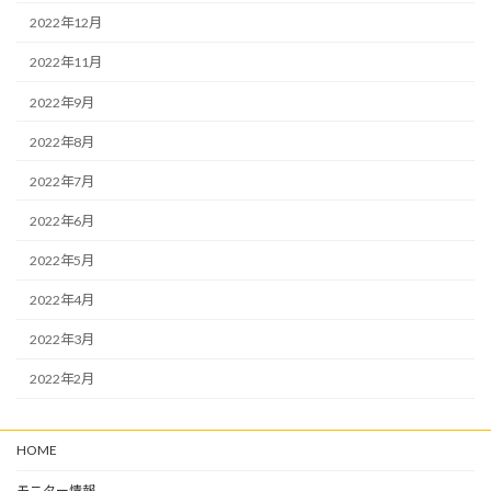
2022年12月
2022年11月
2022年9月
2022年8月
2022年7月
2022年6月
2022年5月
2022年4月
2022年3月
2022年2月
HOME
モニター情報