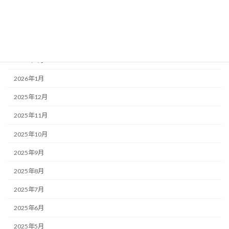
2026年5月
2026年4月
2026年3月
2026年2月
2026年1月
2025年12月
2025年11月
2025年10月
2025年9月
2025年8月
2025年7月
2025年6月
2025年5月