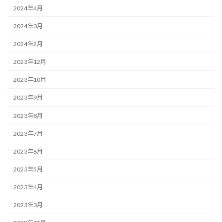
2024年4月
2024年3月
2024年2月
2023年12月
2023年10月
2023年9月
2023年8月
2023年7月
2023年6月
2023年5月
2023年4月
2023年3月