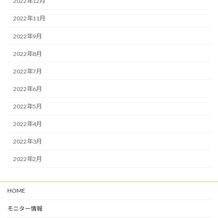
2022年12月
2022年11月
2022年9月
2022年8月
2022年7月
2022年6月
2022年5月
2022年4月
2022年3月
2022年2月
HOME
モニター情報