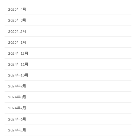
2025年4月
2025年3月
2025年2月
2025年1月
2024年12月
2024年11月
2024年10月
2024年9月
2024年8月
2024年7月
2024年6月
2024年5月