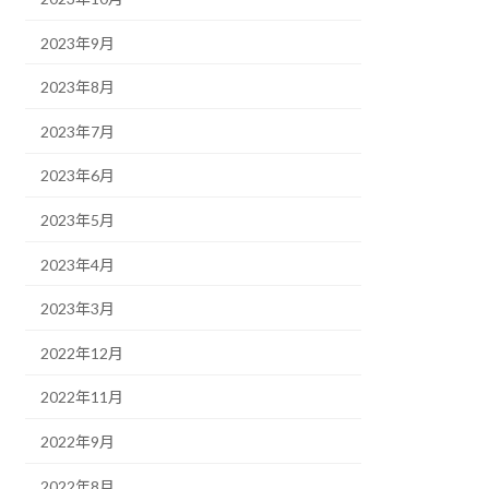
2023年9月
2023年8月
2023年7月
2023年6月
2023年5月
2023年4月
2023年3月
2022年12月
2022年11月
2022年9月
2022年8月