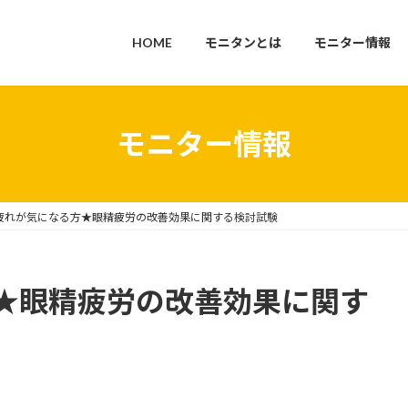
HOME
モニタンとは
モニター情報
モニター情報
疲れが気になる方★眼精疲労の改善効果に関する検討試験
★眼精疲労の改善効果に関す