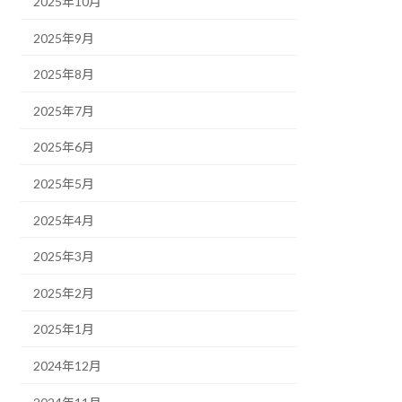
2025年10月
2025年9月
2025年8月
2025年7月
2025年6月
2025年5月
2025年4月
2025年3月
2025年2月
2025年1月
2024年12月