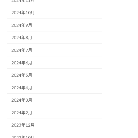
2024年11月
2024年10月
2024年9月
2024年8月
2024年7月
2024年6月
2024年5月
2024年4月
2024年3月
2024年2月
2023年12月
2023年10月