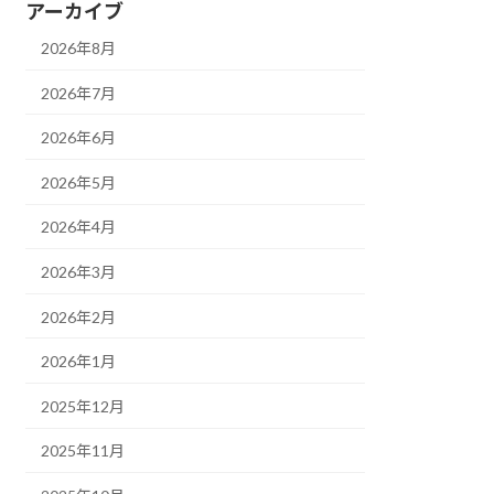
アーカイブ
2026年8月
2026年7月
2026年6月
2026年5月
2026年4月
2026年3月
2026年2月
2026年1月
2025年12月
2025年11月