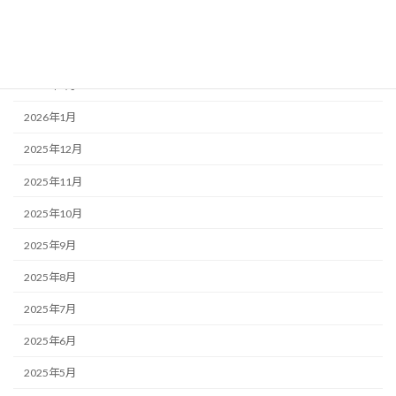
2026年4月
2026年3月
2026年2月
2026年1月
2025年12月
2025年11月
2025年10月
2025年9月
2025年8月
2025年7月
2025年6月
2025年5月