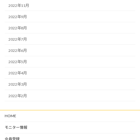
2022年11月
2022年9月
2022年8月
2022年7月
2022年6月
2022年5月
2022年4月
2022年3月
2022年2月
HOME
モニター情報
会員登録