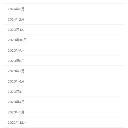
2024年3月
2024年2月
2023年12月
2023年10月
2023年9月
2023年8月
2023年7月
2023年6月
2023年5月
2023年4月
2023年3月
2022年12月