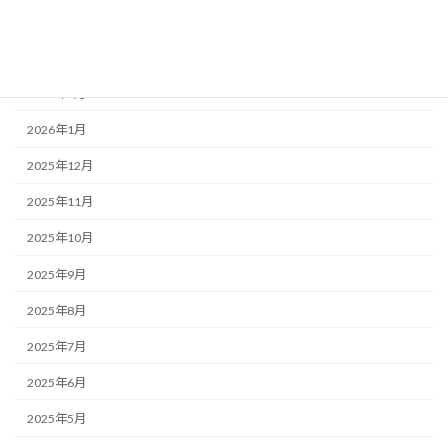
2026年4月
2026年3月
2026年2月
2026年1月
2025年12月
2025年11月
2025年10月
2025年9月
2025年8月
2025年7月
2025年6月
2025年5月