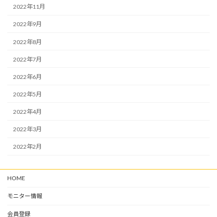
2022年11月
2022年9月
2022年8月
2022年7月
2022年6月
2022年5月
2022年4月
2022年3月
2022年2月
HOME
モニター情報
会員登録