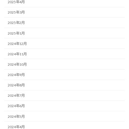
2025年4月
2025年3月
2025年2月
2025年1月
2024年12月
2024年11月
2024年10月
2024年9月
2024年8月
2024年7月
2024年6月
2024年5月
2024年4月