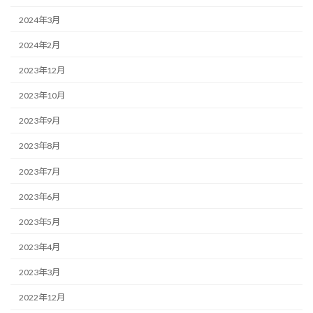
2024年3月
2024年2月
2023年12月
2023年10月
2023年9月
2023年8月
2023年7月
2023年6月
2023年5月
2023年4月
2023年3月
2022年12月