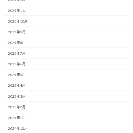
2025年11月
2025年10月
2025年9月
2025年8月
2025年7月
2025年6月
2025年5月
2025年4月
2025年3月
2025年2月
2025年1月
2024年12月