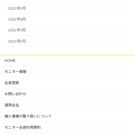
2022年5月
2022年4月
2022年3月
2022年2月
HOME
モニター情報
会員登録
お問い合わせ
運用会社
個人情報の取り扱いについて
モニター会員利用規約