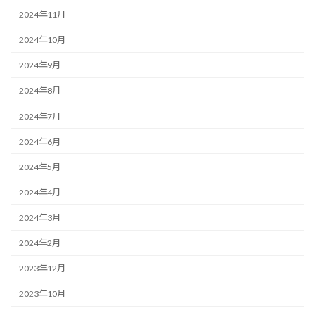
2024年11月
2024年10月
2024年9月
2024年8月
2024年7月
2024年6月
2024年5月
2024年4月
2024年3月
2024年2月
2023年12月
2023年10月