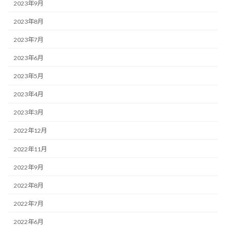
2023年9月
2023年8月
2023年7月
2023年6月
2023年5月
2023年4月
2023年3月
2022年12月
2022年11月
2022年9月
2022年8月
2022年7月
2022年6月