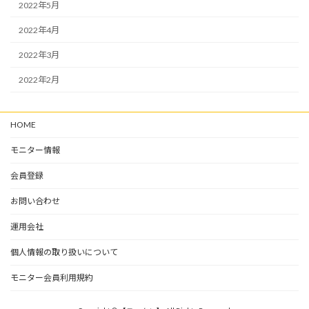
2022年5月
2022年4月
2022年3月
2022年2月
HOME
モニター情報
会員登録
お問い合わせ
運用会社
個人情報の取り扱いについて
モニター会員利用規約