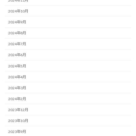
2024年11月
2024年10月
2024年9月
2024年8月
2024年7月
2024年6月
2024年5月
2024年4月
2024年3月
2024年2月
2023年12月
2023年10月
2023年9月