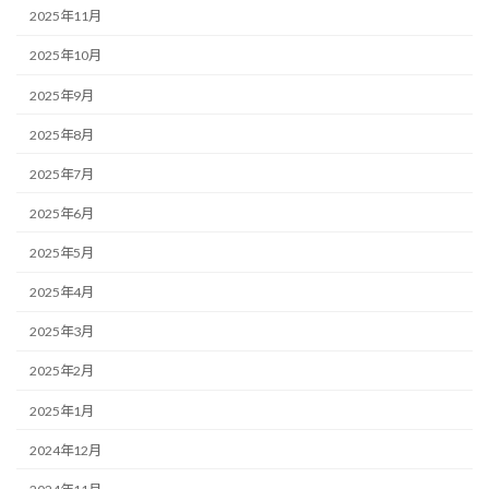
2025年11月
2025年10月
2025年9月
2025年8月
2025年7月
2025年6月
2025年5月
2025年4月
2025年3月
2025年2月
2025年1月
2024年12月