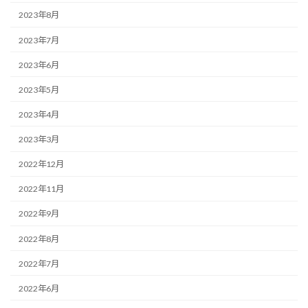
2023年8月
2023年7月
2023年6月
2023年5月
2023年4月
2023年3月
2022年12月
2022年11月
2022年9月
2022年8月
2022年7月
2022年6月