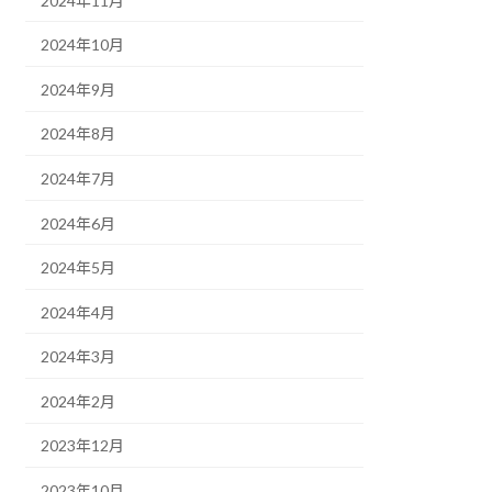
2024年11月
2024年10月
2024年9月
2024年8月
2024年7月
2024年6月
2024年5月
2024年4月
2024年3月
2024年2月
2023年12月
2023年10月