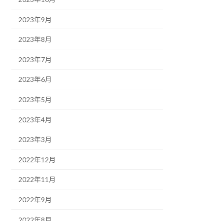
2023年9月
2023年8月
2023年7月
2023年6月
2023年5月
2023年4月
2023年3月
2022年12月
2022年11月
2022年9月
2022年8月