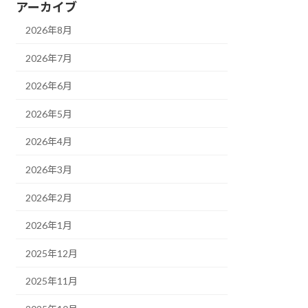
アーカイブ
2026年8月
2026年7月
2026年6月
2026年5月
2026年4月
2026年3月
2026年2月
2026年1月
2025年12月
2025年11月