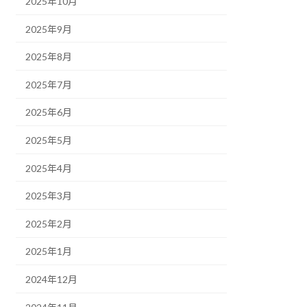
2025年10月
2025年9月
2025年8月
2025年7月
2025年6月
2025年5月
2025年4月
2025年3月
2025年2月
2025年1月
2024年12月