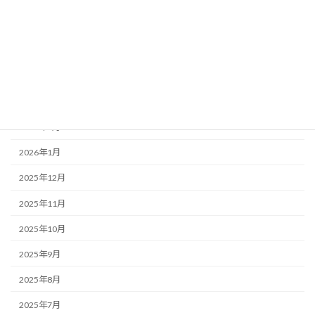
2026年7月
2026年6月
2026年5月
2026年4月
2026年3月
2026年2月
2026年1月
2025年12月
2025年11月
2025年10月
2025年9月
2025年8月
2025年7月