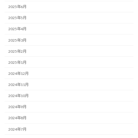
2025年6月
2025年5月
2025年4月
2025年3月
2025年2月
2025年1月
2024年12月
2024年11月
2024年10月
2024年9月
2024年8月
2024年7月