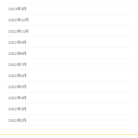
2023年3月
2022年12月
2022年11月
2022年9月
2022年8月
2022年7月
2022年6月
2022年5月
2022年4月
2022年3月
2022年2月