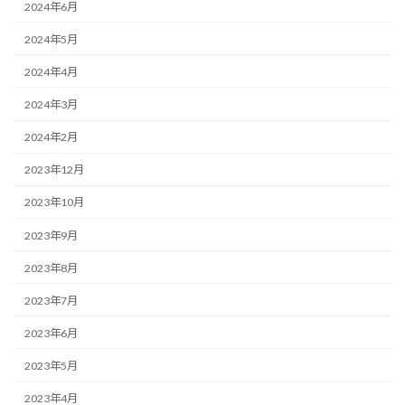
2024年6月
2024年5月
2024年4月
2024年3月
2024年2月
2023年12月
2023年10月
2023年9月
2023年8月
2023年7月
2023年6月
2023年5月
2023年4月