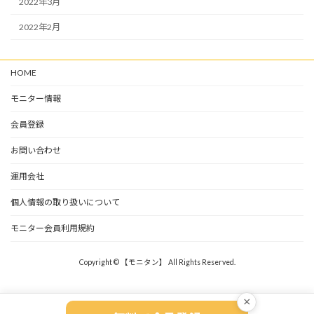
2022年3月
2022年2月
HOME
モニター情報
会員登録
お問い合わせ
運用会社
個人情報の取り扱いについて
モニター会員利用規約
Copyright © 【モニタン】 All Rights Reserved.
×