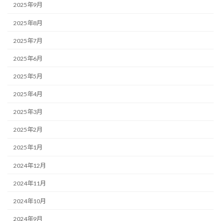
2025年9月
2025年8月
2025年7月
2025年6月
2025年5月
2025年4月
2025年3月
2025年2月
2025年1月
2024年12月
2024年11月
2024年10月
2024年9月