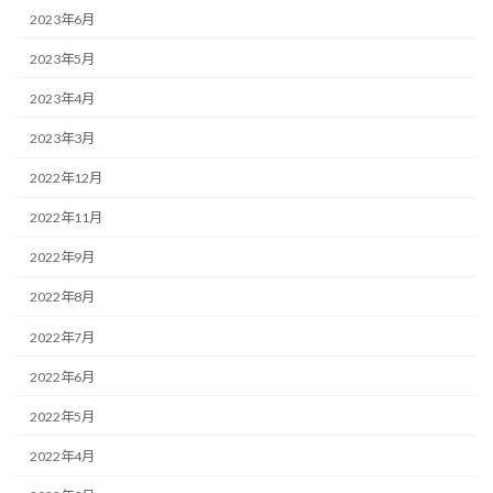
2023年6月
2023年5月
2023年4月
2023年3月
2022年12月
2022年11月
2022年9月
2022年8月
2022年7月
2022年6月
2022年5月
2022年4月