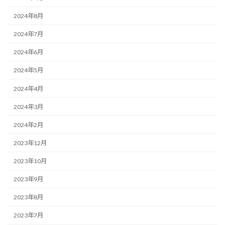
2024年8月
2024年7月
2024年6月
2024年5月
2024年4月
2024年3月
2024年2月
2023年12月
2023年10月
2023年9月
2023年8月
2023年7月