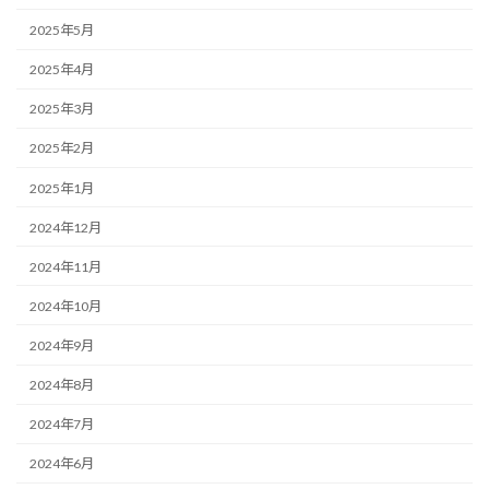
2025年5月
2025年4月
2025年3月
2025年2月
2025年1月
2024年12月
2024年11月
2024年10月
2024年9月
2024年8月
2024年7月
2024年6月