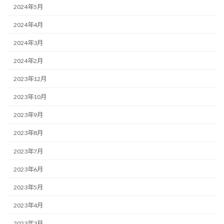
2024年5月
2024年4月
2024年3月
2024年2月
2023年12月
2023年10月
2023年9月
2023年8月
2023年7月
2023年6月
2023年5月
2023年4月
2023年3月