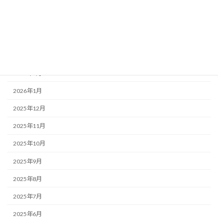
2026年6月
2026年5月
2026年4月
2026年3月
2026年2月
2026年1月
2025年12月
2025年11月
2025年10月
2025年9月
2025年8月
2025年7月
2025年6月