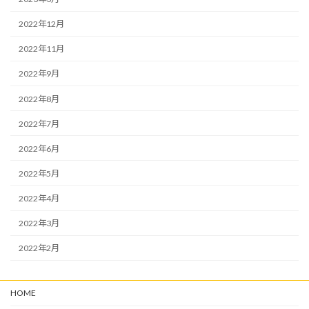
2022年12月
2022年11月
2022年9月
2022年8月
2022年7月
2022年6月
2022年5月
2022年4月
2022年3月
2022年2月
HOME