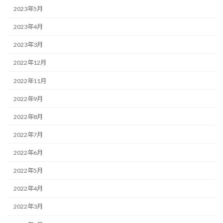
2023年5月
2023年4月
2023年3月
2022年12月
2022年11月
2022年9月
2022年8月
2022年7月
2022年6月
2022年5月
2022年4月
2022年3月