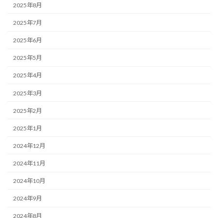
2025年8月
2025年7月
2025年6月
2025年5月
2025年4月
2025年3月
2025年2月
2025年1月
2024年12月
2024年11月
2024年10月
2024年9月
2024年8月