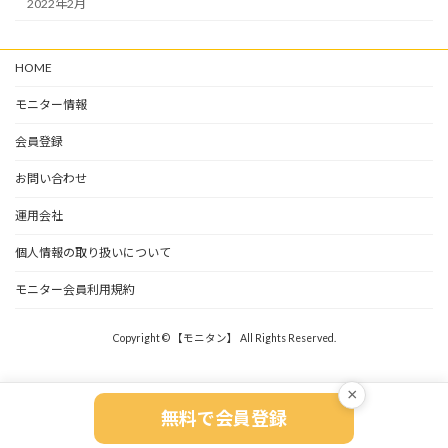
2022年2月
HOME
モニター情報
会員登録
お問い合わせ
運用会社
個人情報の取り扱いについて
モニター会員利用規約
Copyright © 【モニタン】 All Rights Reserved.
×
無料で会員登録