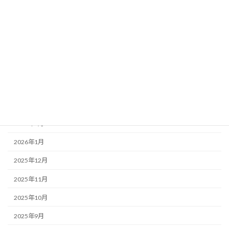
2026年8月
2026年7月
2026年6月
2026年5月
2026年4月
2026年3月
2026年2月
2026年1月
2025年12月
2025年11月
2025年10月
2025年9月