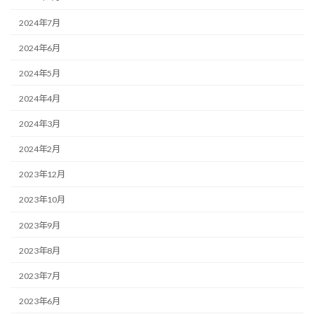
2024年7月
2024年6月
2024年5月
2024年4月
2024年3月
2024年2月
2023年12月
2023年10月
2023年9月
2023年8月
2023年7月
2023年6月