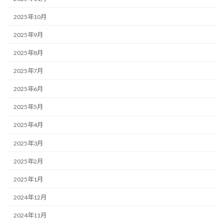
2025年10月
2025年9月
2025年8月
2025年7月
2025年6月
2025年5月
2025年4月
2025年3月
2025年2月
2025年1月
2024年12月
2024年11月