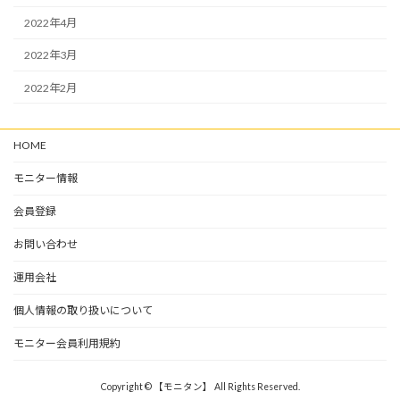
2022年4月
2022年3月
2022年2月
HOME
モニター情報
会員登録
お問い合わせ
運用会社
個人情報の取り扱いについて
モニター会員利用規約
Copyright © 【モニタン】 All Rights Reserved.