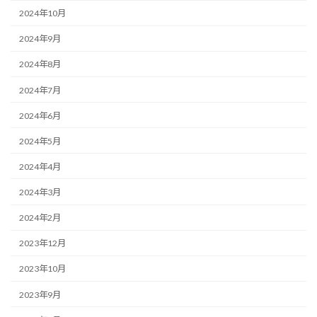
2024年10月
2024年9月
2024年8月
2024年7月
2024年6月
2024年5月
2024年4月
2024年3月
2024年2月
2023年12月
2023年10月
2023年9月