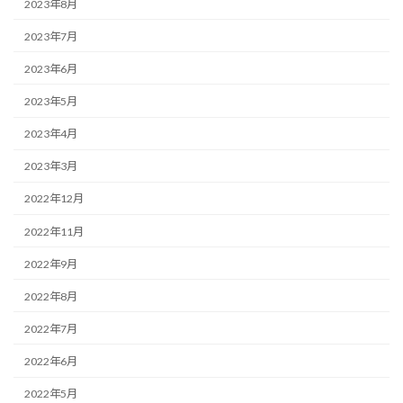
2023年8月
2023年7月
2023年6月
2023年5月
2023年4月
2023年3月
2022年12月
2022年11月
2022年9月
2022年8月
2022年7月
2022年6月
2022年5月