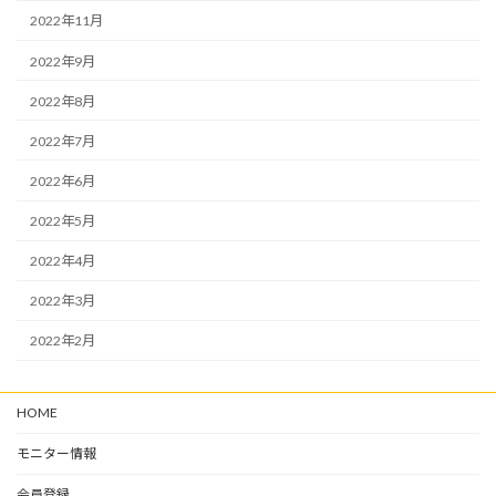
2022年11月
2022年9月
2022年8月
2022年7月
2022年6月
2022年5月
2022年4月
2022年3月
2022年2月
HOME
モニター情報
会員登録