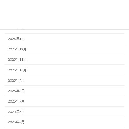
2026年4月
2026年3月
2026年2月
2026年1月
2025年12月
2025年11月
2025年10月
2025年9月
2025年8月
2025年7月
2025年6月
2025年5月