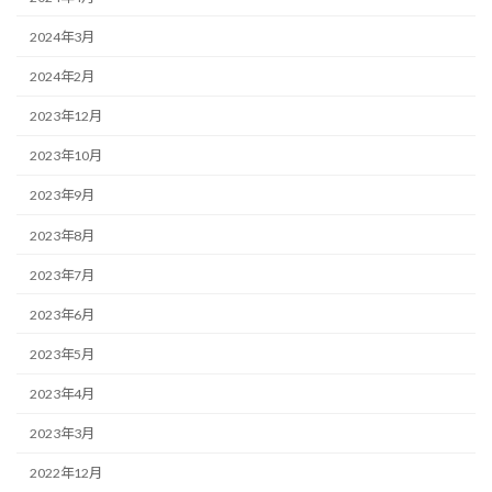
2024年3月
2024年2月
2023年12月
2023年10月
2023年9月
2023年8月
2023年7月
2023年6月
2023年5月
2023年4月
2023年3月
2022年12月