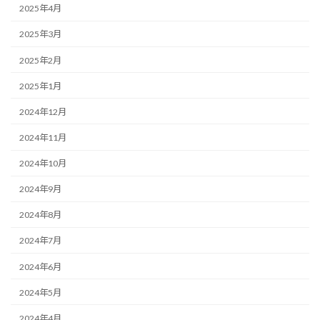
2025年4月
2025年3月
2025年2月
2025年1月
2024年12月
2024年11月
2024年10月
2024年9月
2024年8月
2024年7月
2024年6月
2024年5月
2024年4月