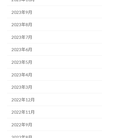
2023年9月
2023年8月
2023年7月
2023年6月
2023年5月
2023年4月
2023年3月
2022年12月
2022年11月
2022年9月
2022年8月