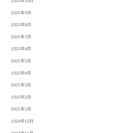
2025年10月
2025年9月
2025年8月
2025年7月
2025年6月
2025年5月
2025年4月
2025年3月
2025年2月
2025年1月
2024年12月