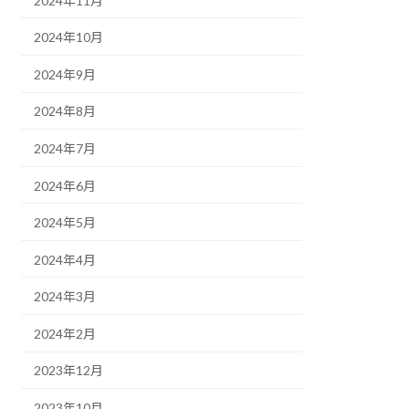
2024年11月
2024年10月
2024年9月
2024年8月
2024年7月
2024年6月
2024年5月
2024年4月
2024年3月
2024年2月
2023年12月
2023年10月