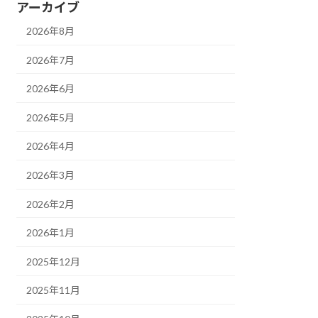
アーカイブ
2026年8月
2026年7月
2026年6月
2026年5月
2026年4月
2026年3月
2026年2月
2026年1月
2025年12月
2025年11月