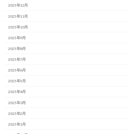
2025年12月
2025年11月
2025年10月
2025年9月
2025年8月
2025年7月
2025年6月
2025年5月
2025年4月
2025年3月
2025年2月
2025年1月