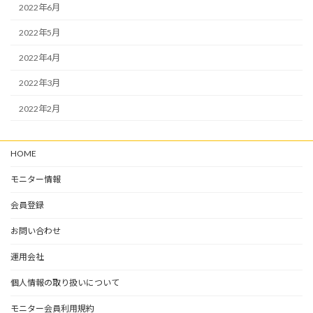
2022年6月
2022年5月
2022年4月
2022年3月
2022年2月
HOME
モニター情報
会員登録
お問い合わせ
運用会社
個人情報の取り扱いについて
モニター会員利用規約