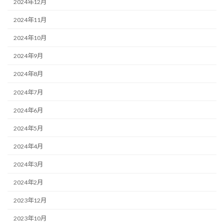
2024年12月
2024年11月
2024年10月
2024年9月
2024年8月
2024年7月
2024年6月
2024年5月
2024年4月
2024年3月
2024年2月
2023年12月
2023年10月