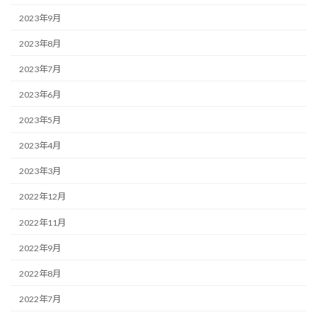
2023年9月
2023年8月
2023年7月
2023年6月
2023年5月
2023年4月
2023年3月
2022年12月
2022年11月
2022年9月
2022年8月
2022年7月