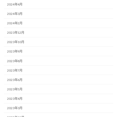
2024年4月
2024年3月
2024年2月
2023年12月
2023年10月
2023年9月
2023年8月
2023年7月
2023年6月
2023年5月
2023年4月
2023年3月