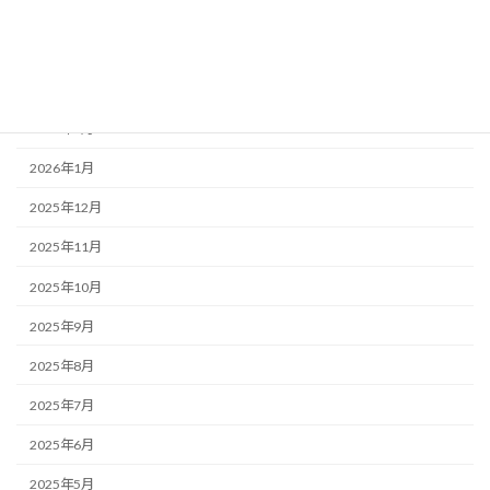
2026年5月
2026年4月
2026年3月
2026年2月
2026年1月
2025年12月
2025年11月
2025年10月
2025年9月
2025年8月
2025年7月
2025年6月
2025年5月