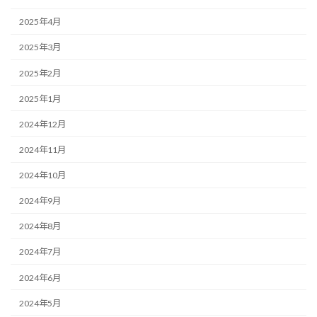
2025年4月
2025年3月
2025年2月
2025年1月
2024年12月
2024年11月
2024年10月
2024年9月
2024年8月
2024年7月
2024年6月
2024年5月