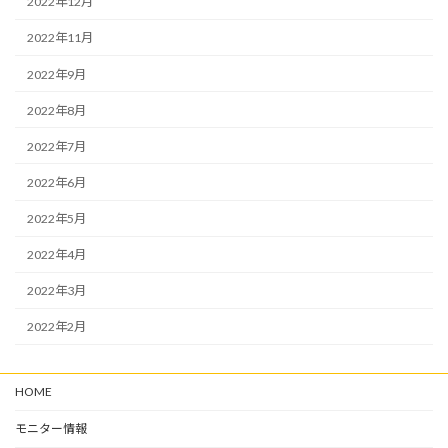
2022年12月
2022年11月
2022年9月
2022年8月
2022年7月
2022年6月
2022年5月
2022年4月
2022年3月
2022年2月
HOME
モニター情報