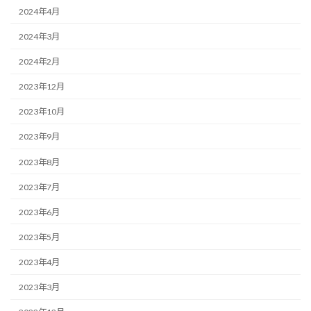
2024年4月
2024年3月
2024年2月
2023年12月
2023年10月
2023年9月
2023年8月
2023年7月
2023年6月
2023年5月
2023年4月
2023年3月