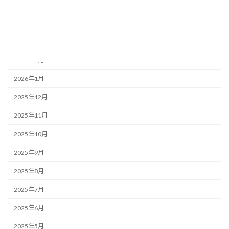
2026年5月
2026年4月
2026年3月
2026年2月
2026年1月
2025年12月
2025年11月
2025年10月
2025年9月
2025年8月
2025年7月
2025年6月
2025年5月