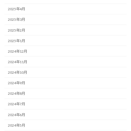
2025年4月
2025年3月
2025年2月
2025年1月
2024年12月
2024年11月
2024年10月
2024年9月
2024年8月
2024年7月
2024年6月
2024年5月