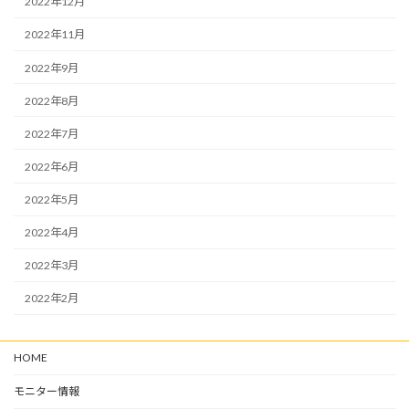
2022年12月
2022年11月
2022年9月
2022年8月
2022年7月
2022年6月
2022年5月
2022年4月
2022年3月
2022年2月
HOME
モニター情報