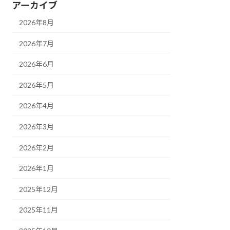
アーカイブ
2026年8月
2026年7月
2026年6月
2026年5月
2026年4月
2026年3月
2026年2月
2026年1月
2025年12月
2025年11月