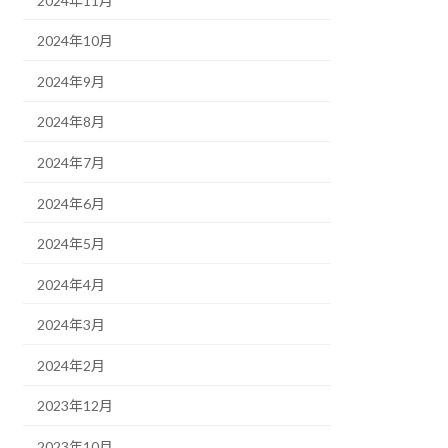
2024年11月
2024年10月
2024年9月
2024年8月
2024年7月
2024年6月
2024年5月
2024年4月
2024年3月
2024年2月
2023年12月
2023年10月