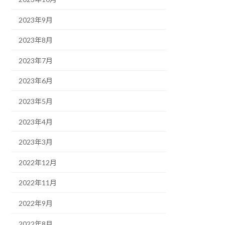
2023年9月
2023年8月
2023年7月
2023年6月
2023年5月
2023年4月
2023年3月
2022年12月
2022年11月
2022年9月
2022年8月