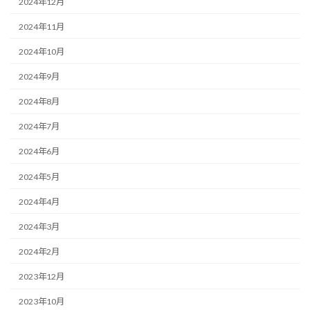
2024年12月
2024年11月
2024年10月
2024年9月
2024年8月
2024年7月
2024年6月
2024年5月
2024年4月
2024年3月
2024年2月
2023年12月
2023年10月