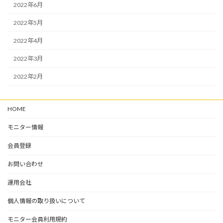
2022年6月
2022年5月
2022年4月
2022年3月
2022年2月
HOME
モニター情報
会員登録
お問い合わせ
運用会社
個人情報の取り扱いについて
モニター会員利用規約