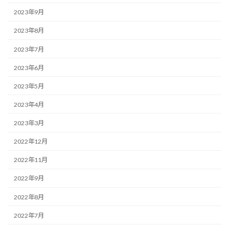
2023年9月
2023年8月
2023年7月
2023年6月
2023年5月
2023年4月
2023年3月
2022年12月
2022年11月
2022年9月
2022年8月
2022年7月