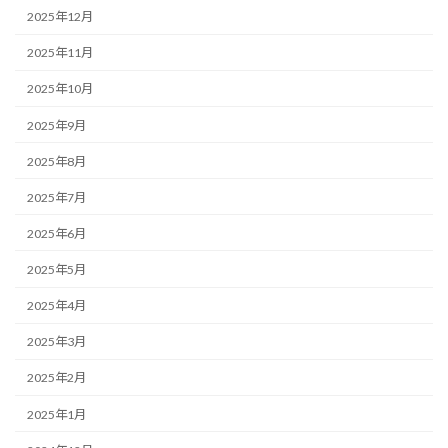
2025年12月
2025年11月
2025年10月
2025年9月
2025年8月
2025年7月
2025年6月
2025年5月
2025年4月
2025年3月
2025年2月
2025年1月