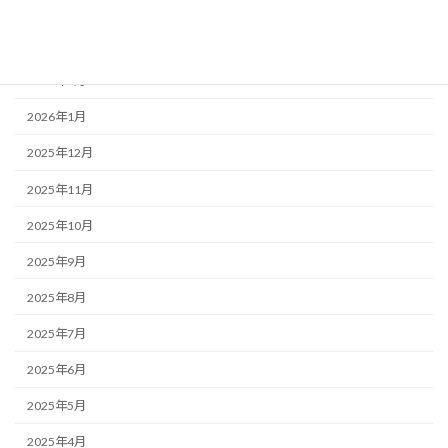
2026年4月
2026年3月
2026年2月
2026年1月
2025年12月
2025年11月
2025年10月
2025年9月
2025年8月
2025年7月
2025年6月
2025年5月
2025年4月