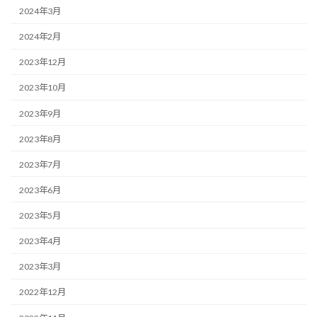
2024年3月
2024年2月
2023年12月
2023年10月
2023年9月
2023年8月
2023年7月
2023年6月
2023年5月
2023年4月
2023年3月
2022年12月