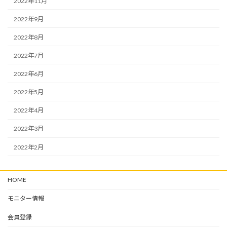
2022年11月
2022年9月
2022年8月
2022年7月
2022年6月
2022年5月
2022年4月
2022年3月
2022年2月
HOME
モニター情報
会員登録