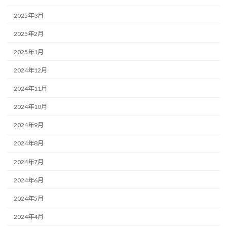
2025年3月
2025年2月
2025年1月
2024年12月
2024年11月
2024年10月
2024年9月
2024年8月
2024年7月
2024年6月
2024年5月
2024年4月