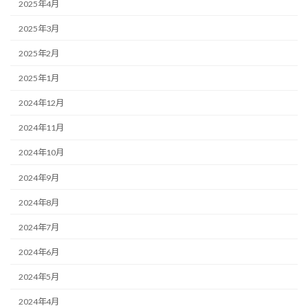
2025年4月
2025年3月
2025年2月
2025年1月
2024年12月
2024年11月
2024年10月
2024年9月
2024年8月
2024年7月
2024年6月
2024年5月
2024年4月