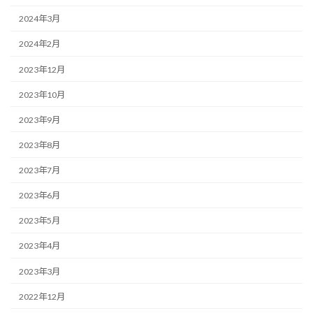
2024年3月
2024年2月
2023年12月
2023年10月
2023年9月
2023年8月
2023年7月
2023年6月
2023年5月
2023年4月
2023年3月
2022年12月