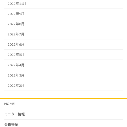
2022年11月
2022年9月
2022年8月
2022年7月
2022年6月
2022年5月
2022年4月
2022年3月
2022年2月
HOME
モニター情報
会員登録