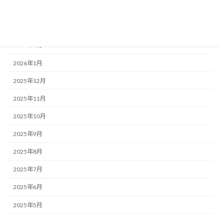
2026年4月
2026年3月
2026年2月
2026年1月
2025年12月
2025年11月
2025年10月
2025年9月
2025年8月
2025年7月
2025年6月
2025年5月