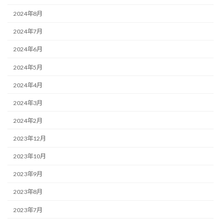
2024年8月
2024年7月
2024年6月
2024年5月
2024年4月
2024年3月
2024年2月
2023年12月
2023年10月
2023年9月
2023年8月
2023年7月