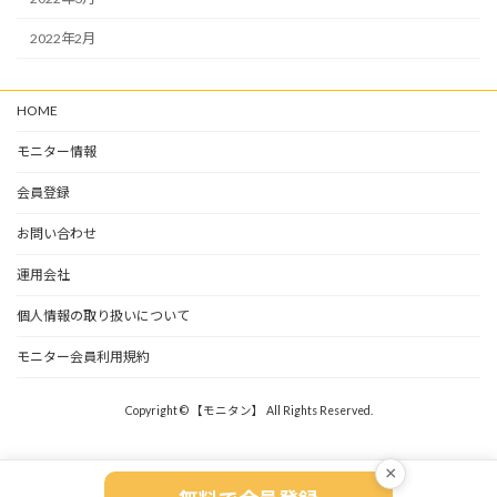
2022年2月
HOME
モニター情報
会員登録
お問い合わせ
運用会社
個人情報の取り扱いについて
モニター会員利用規約
Copyright © 【モニタン】 All Rights Reserved.
×