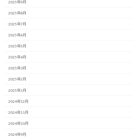
2025年9月
2025年8月
2025年7月
2025年6月
2025年5月
2025年4月
2025年3月
2025年2月
2025年1月
2024年12月
2024年11月
2024年10月
2024年9月