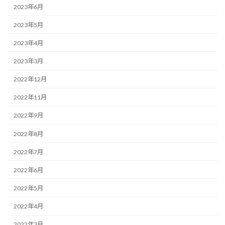
2023年6月
2023年5月
2023年4月
2023年3月
2022年12月
2022年11月
2022年9月
2022年8月
2022年7月
2022年6月
2022年5月
2022年4月
2022年3月