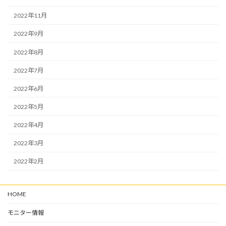
2022年11月
2022年9月
2022年8月
2022年7月
2022年6月
2022年5月
2022年4月
2022年3月
2022年2月
HOME
モニター情報