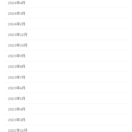
2024年4月
2024年3月
2024年2月
2023年12月
2023年10月
2023年9月
2023年8月
2023年7月
2023年6月
2023年5月
2023年4月
2023年3月
2022年12月