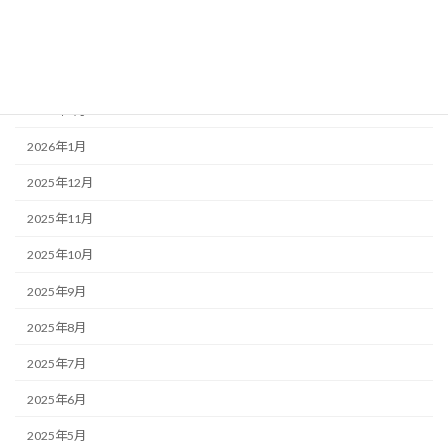
2026年5月
2026年4月
2026年3月
2026年2月
2026年1月
2025年12月
2025年11月
2025年10月
2025年9月
2025年8月
2025年7月
2025年6月
2025年5月