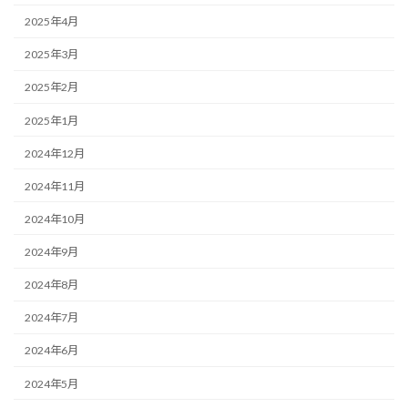
2025年4月
2025年3月
2025年2月
2025年1月
2024年12月
2024年11月
2024年10月
2024年9月
2024年8月
2024年7月
2024年6月
2024年5月