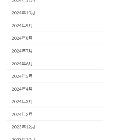
2024年11月
2024年10月
2024年9月
2024年8月
2024年7月
2024年6月
2024年5月
2024年4月
2024年3月
2024年2月
2023年12月
2023年10月