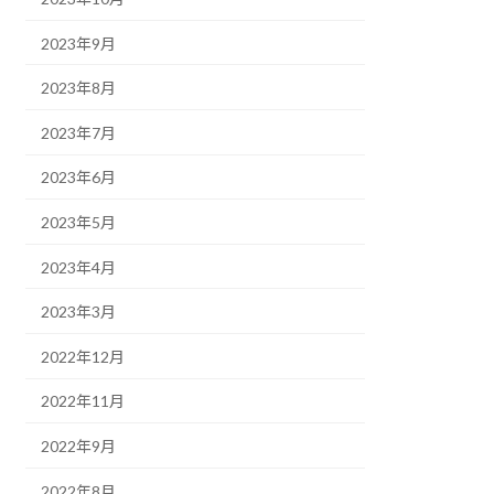
2023年9月
2023年8月
2023年7月
2023年6月
2023年5月
2023年4月
2023年3月
2022年12月
2022年11月
2022年9月
2022年8月