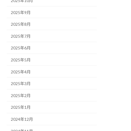
2025年10月
2025年9月
2025年8月
2025年7月
2025年6月
2025年5月
2025年4月
2025年3月
2025年2月
2025年1月
2024年12月