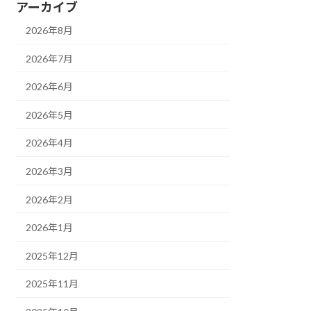
アーカイブ
2026年8月
2026年7月
2026年6月
2026年5月
2026年4月
2026年3月
2026年2月
2026年1月
2025年12月
2025年11月