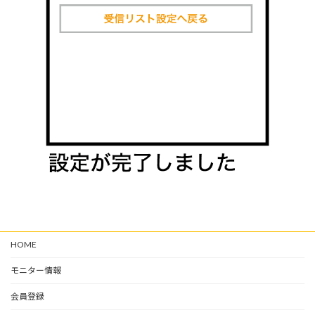
HOME
モニター情報
会員登録