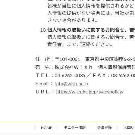
皆様が当社に個人情報を提供されるかど
人情報の提供がない場合には、当社が第
きない場合があります。
個人情報の取扱いに関するお問合せ、苦
個人情報の取扱いに関するお問合せ、苦
責任者」までご連絡ください。
住 所：〒104-0061 東京都中央区銀座6-2-1
宛 先：株式会社Ｗｉｓｈ 個人情報保護管
ＴＥＬ：03-6262-0035 ／ ＦＡＸ：03-6262-0
E-mail ：
info@wish-hc.jp
ＵＲＬ ：
https://wish-hc.jp/privacypolicy/
HOME
モニター情報
会員登録
お問い