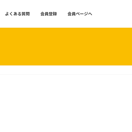
よくある質問
会員登録
会員ページへ