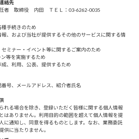
連絡先
 取締役 内田 ＴＥＬ：03-6262-0035
各種手続きのため
情報、および当社が提供するその他のサービスに関する情
、セミナー・イベント等に関するご案内のため
ーン等を実施するため
作成、利用、公表、提供するため
話番号、メールアドレス、紹介者氏名
供
られる場合を除き、登録いただく皆様に関する個人情報
とはありません。利用目的の範囲を超えて個人情報を提
人に通知し、同意を得るものとします。なお、業務委託
提供に当たりません。