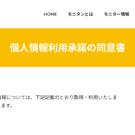
HOME
モニタンとは
モニター情報
個人情報利用承諾の同意書
情報については、下記記載のとおり取得・利用いたしま
じます。