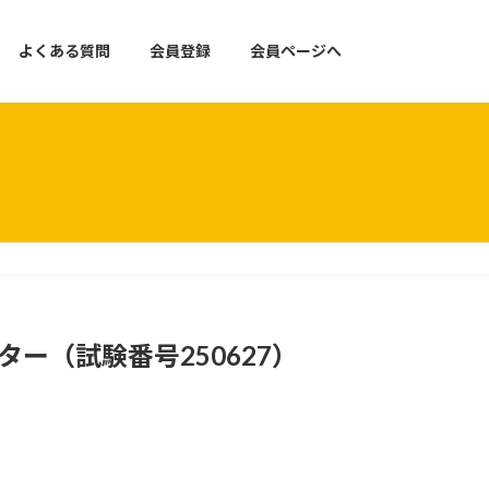
よくある質問
会員登録
会員ページへ
ー（試験番号250627）