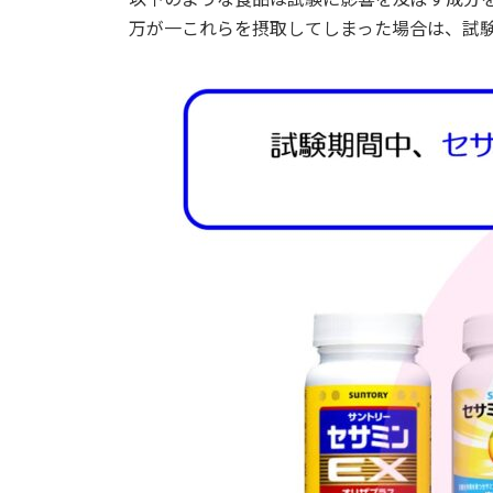
万が一これらを摂取してしまった場合は、試