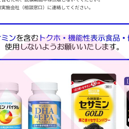
験実施会社（相談窓口）に連絡してください。