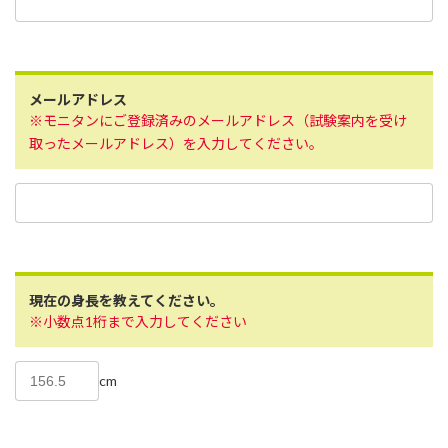
メールアドレス
※モニタンにご登録済みのメールアドレス（試験案内を受け
取ったメールアドレス）を入力してください。
現在の身長を教えてください。
※小数点1桁まで入力してください
cm