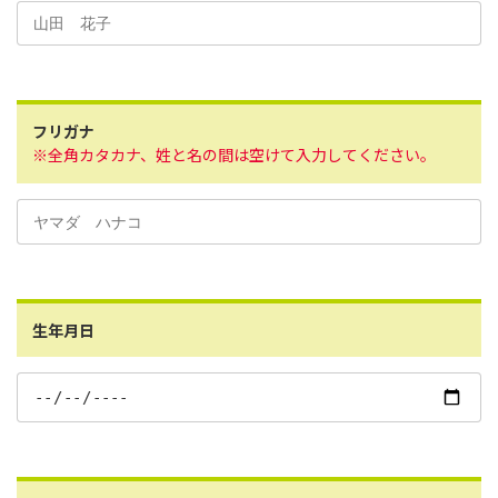
フリガナ
※全角カタカナ、姓と名の間は空けて入力してください。
生年月日