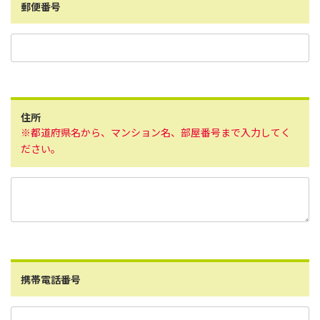
郵便番号
住所
※都道府県名から、マンション名、部屋番号まで入力してく
ださい。
携帯電話番号