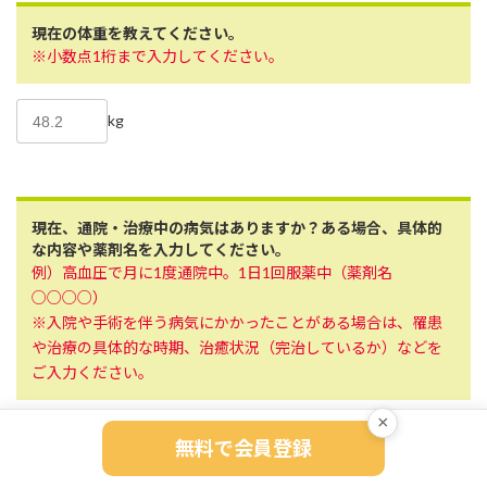
現在の体重を教えてください。
※小数点1桁まで入力してください。
kg
現在、通院・治療中の病気はありますか？ある場合、具体的
な内容や薬剤名を入力してください。
例）高血圧で月に1度通院中。1日1回服薬中（薬剤名
○○○○）
※入院や手術を伴う病気にかかったことがある場合は、罹患
や治療の具体的な時期、治癒状況（完治しているか）などを
ご入力ください。
×
無料で会員登録