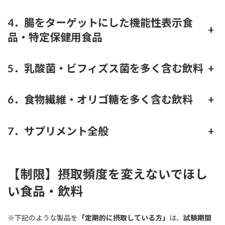
4．腸をターゲットにした機能性表示食
+
品・特定保健用食品
5．乳酸菌・ビフィズス菌を多く含む飲料
+
6．食物繊維・オリゴ糖を多く含む飲料
+
7．サプリメント全般
+
【制限】摂取頻度を変えないでほし
い食品・飲料
※下記のような製品を
「定期的に摂取している方」
は、
試験期間