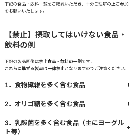
下記の食品・飲料一覧をご確認いただき、十分ご理解の上ご参加
をお願いいたします。
【禁止】摂取してはいけない食品・
飲料の例
下記の製品画像は
禁止食品・飲料の一例
です。
これらに準ずる製品は一律禁止
となりますのでご注意ください。
1．食物繊維を多く含む食品
+
2．オリゴ糖を多く含む食品
+
3．乳酸菌を多く含む食品（主にヨーグル
+
ト等）