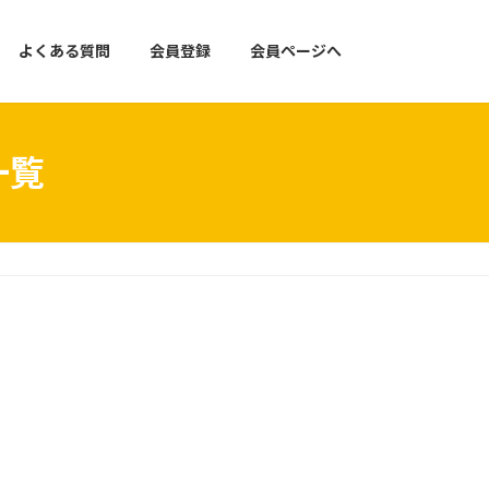
よくある質問
会員登録
会員ページへ
一覧
）